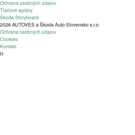
Ochrana osobných údajov
Tlačové správy
Škoda Storyboard
2026 AUTOVES a Škoda Auto Slovensko s.r.o.
Ochrana osobných údajov
Cookies
Kontakt