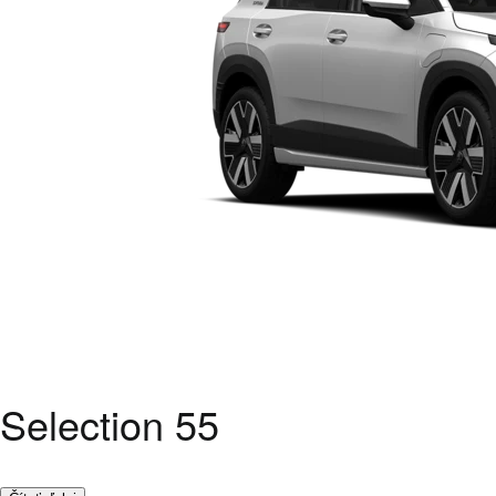
Selection 55