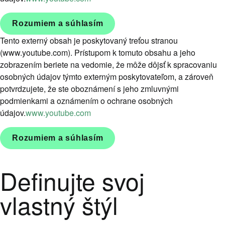
Rozumiem a súhlasím
Tento externý obsah je poskytovaný treťou stranou
(www.youtube.com). Prístupom k tomuto obsahu a jeho
zobrazením beriete na vedomie, že môže dôjsť k spracovaniu
osobných údajov týmto externým poskytovateľom, a zároveň
potvrdzujete, že ste oboznámení s jeho zmluvnými
podmienkami a oznámením o ochrane osobných
údajov.
www.youtube.com
Rozumiem a súhlasím
Definujte svoj
vlastný štýl