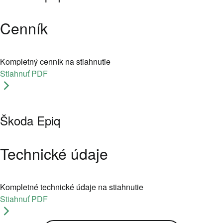
Cenník
Kompletný cenník na stiahnutie
Stiahnuť PDF
Škoda Epiq
Technické údaje
Kompletné technické údaje na stiahnutie
Stiahnuť PDF