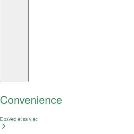
Convenience
Dozvedieť sa viac