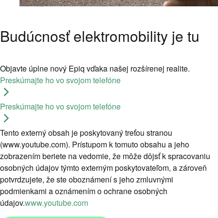
Budúcnosť elektromobility je tu
Objavte úplne nový Epiq vďaka našej rozšírenej realite.
Preskúmajte ho vo svojom telefóne
Preskúmajte ho vo svojom telefóne
Tento externý obsah je poskytovaný treťou stranou
(www.youtube.com). Prístupom k tomuto obsahu a jeho
zobrazením beriete na vedomie, že môže dôjsť k spracovaniu
osobných údajov týmto externým poskytovateľom, a zároveň
potvrdzujete, že ste oboznámení s jeho zmluvnými
podmienkami a oznámením o ochrane osobných
údajov.
www.youtube.com