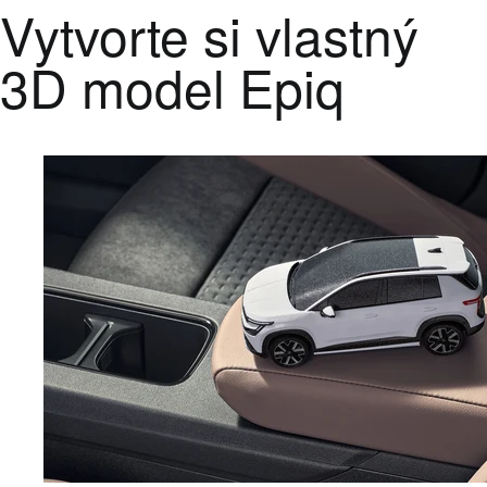
Vytvorte si vlastný
3D model Epiq