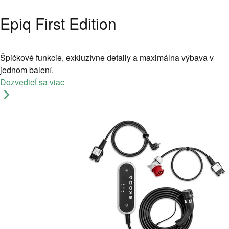
Epiq First Edition
Špičkové funkcie, exkluzívne detaily a maximálna výbava v
jednom balení.
Dozvedieť sa viac