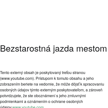
Bezstarostná jazda mestom
Tento externý obsah je poskytovaný treťou stranou
(www.youtube.com). Prístupom k tomuto obsahu a jeho
zobrazením beriete na vedomie, že môže dôjsť k spracovaniu
osobných údajov týmto externým poskytovateľom, a zároveň
potvrdzujete, že ste oboznámení s jeho zmluvnými
podmienkami a oznámením o ochrane osobných
údajov.
www.youtube.com