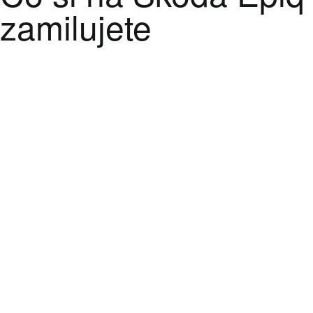
zamilujete