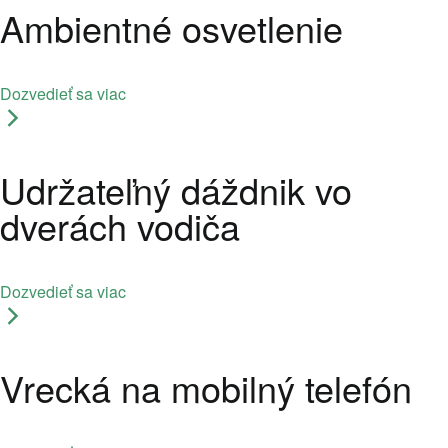
Ambientné osvetlenie
Dozvedieť sa viac
Udržateľný dáždnik vo
dverách vodiča
Dozvedieť sa viac
Vrecká na mobilný telefón