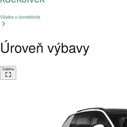
Všetko o konektivite
Úroveň výbavy
Galéria