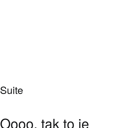
Suite
Oooo, tak to je