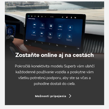
Zostaňte online aj na cestách
Pokročilá konektivita modelu Superb vám uľahčí
každodenné používanie vozidla a poskytne vám
všetku potrebnú podporu, aby ste sa včas a
pohodlne dostali do cieľa.
Možnosti pripojenia