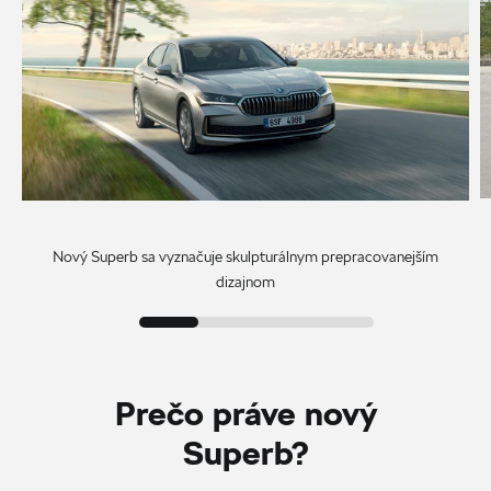
Nový Superb sa vyznačuje skulpturálnym prepracovanejším
dizajnom
Prečo práve nový
Superb?