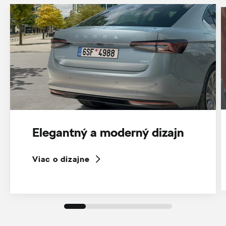
Elegantný a moderný dizajn
Viac o dizajne