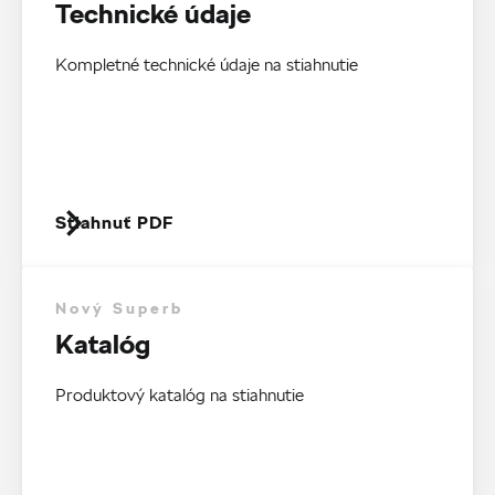
Technické údaje
Kompletné technické údaje na stiahnutie
Stiahnuť PDF
Nový Superb
Katalóg
Produktový katalóg na stiahnutie