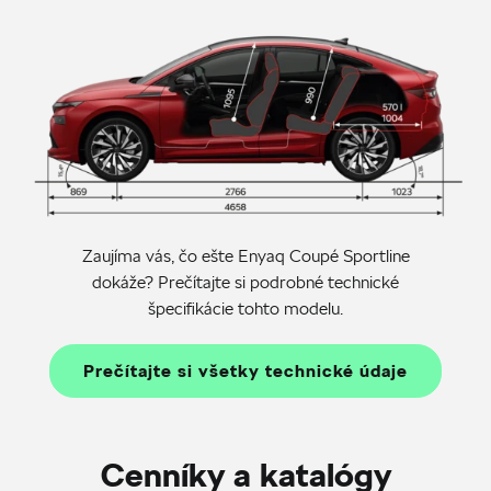
Zaujíma vás, čo ešte Enyaq Coupé Sportline
dokáže? Prečítajte si podrobné technické
špecifikácie tohto modelu.
Prečítajte si všetky technické údaje
Cenníky a katalógy