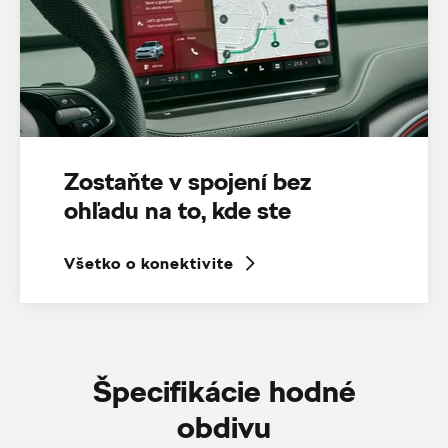
Zostaňte v spojení bez
ohľadu na to, kde ste
Všetko o konektivite
Špecifikácie hodné
obdivu