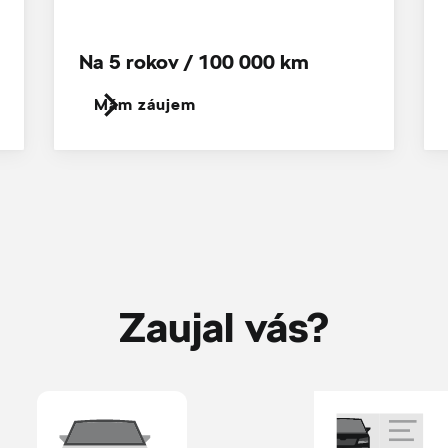
Na 5 rokov / 100 000 km
Mám záujem
Zaujal vás?