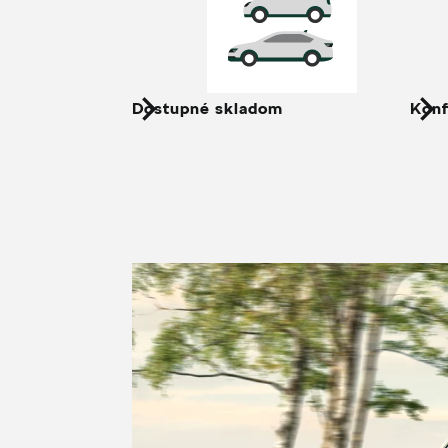
Dostupné skladom
Konf