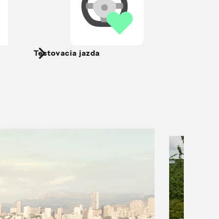
Testovacia jazda