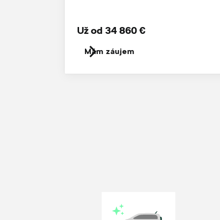
Už od 34 860 €
Mám záujem