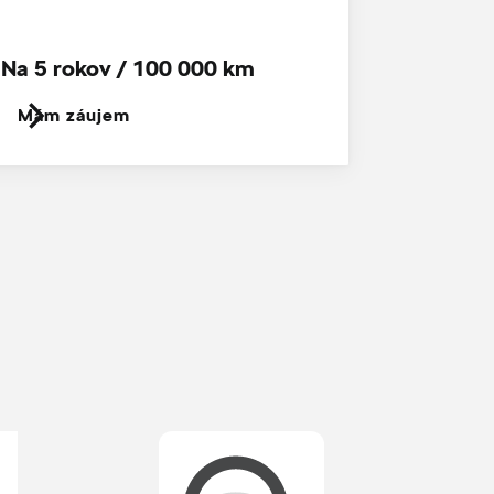
Na 5 rokov / 100 000 km
Mám záujem